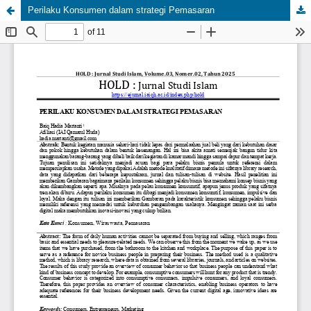
Perilaku Konsumen dalam strategi Pemasaran