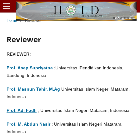
Home
/
Reviewer
Reviewer
REVIEWER:
Prof. Asep Supriyatna
:Universitas IPendidikan Indonesia,
Bandung, Indonesia
Prof. Masnun Tahir, M.Ag
Universitas Islam Negeri Mataram,
Indonesia
Prof. Adi Fadli
; Universitas Islam Negeri Mataram, Indonesia
Prof. M. Abdun Nasir
; Universitas Islam Negeri Mataram,
Indonesia