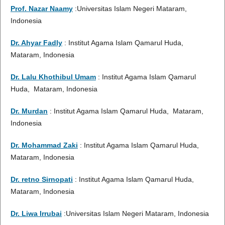
Prof. Nazar Naamy
:Universitas Islam Negeri Mataram,
Indonesia
Dr. Ahyar Fadly
: Institut Agama Islam Qamarul Huda,
Mataram, Indonesia
Dr. Lalu Khothibul Umam
: Institut Agama Islam Qamarul
Huda, Mataram, Indonesia
Dr. Murdan
: Institut Agama Islam Qamarul Huda, Mataram,
Indonesia
Dr. Mohammad Zaki
: Institut Agama Islam Qamarul Huda,
Mataram, Indonesia
Dr. retno Sirnopati
: Institut Agama Islam Qamarul Huda,
Mataram, Indonesia
Dr. Liwa Irrubai
:Universitas Islam Negeri Mataram, Indonesia