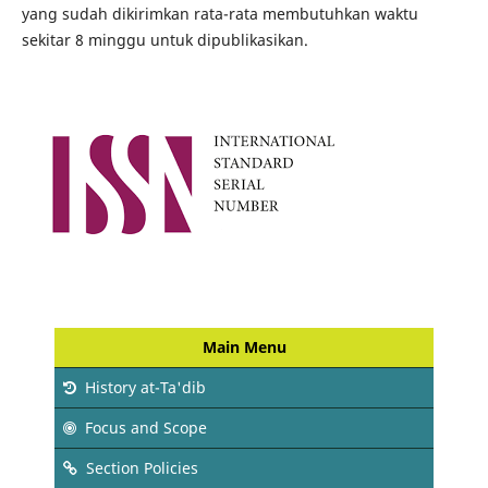
yang sudah dikirimkan rata-rata membutuhkan waktu
sekitar 8 minggu untuk dipublikasikan.
Main Menu
History at-Ta'dib
Focus and Scope
Section Policies