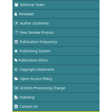
Editorial Team
Reviewer
Author Guideline
Peer Review Process
Publication Frequency
Publishing System
Publication Ethics
Copyright Statement
Open Access Policy
Articles Processing Charge
Indexing
Contact Us