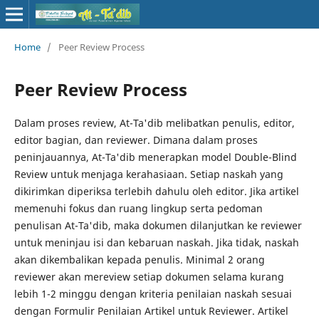
Home
/
Peer Review Process
Peer Review Process
Dalam proses review, At-Ta'dib melibatkan penulis, editor,
editor bagian, dan reviewer. Dimana dalam proses
peninjauannya, At-Ta'dib menerapkan model Double-Blind
Review untuk menjaga kerahasiaan. Setiap naskah yang
dikirimkan diperiksa terlebih dahulu oleh editor. Jika artikel
memenuhi fokus dan ruang lingkup serta pedoman
penulisan At-Ta'dib, maka dokumen dilanjutkan ke reviewer
untuk meninjau isi dan kebaruan naskah. Jika tidak, naskah
akan dikembalikan kepada penulis. Minimal 2 orang
reviewer akan mereview setiap dokumen selama kurang
lebih 1-2 minggu dengan kriteria penilaian naskah sesuai
dengan Formulir Penilaian Artikel untuk Reviewer. Artikel