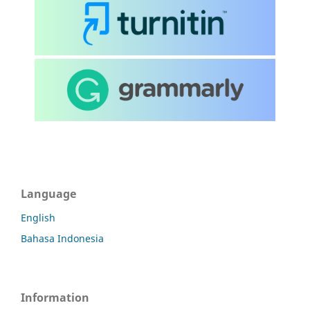
Language
English
Bahasa Indonesia
Information