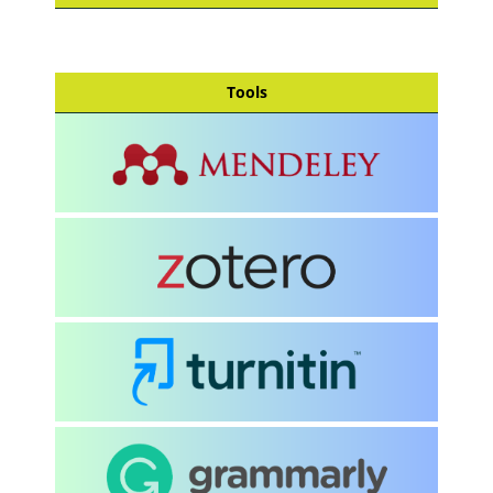
Tools