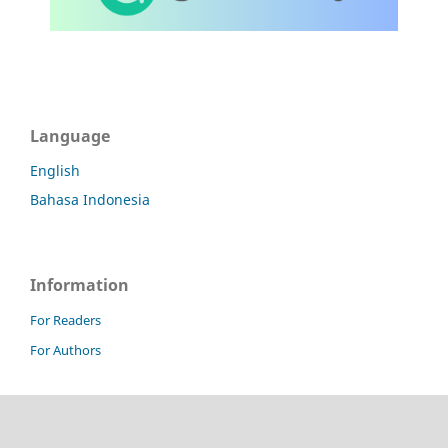
Language
English
Bahasa Indonesia
Information
For Readers
For Authors