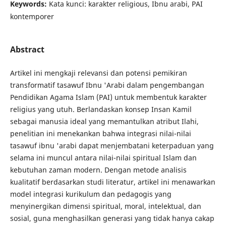
Keywords:
Kata kunci: karakter religious, Ibnu arabi, PAI
kontemporer
Abstract
Artikel ini mengkaji relevansi dan potensi pemikiran
transformatif tasawuf Ibnu 'Arabi dalam pengembangan
Pendidikan Agama Islam (PAI) untuk membentuk karakter
religius yang utuh. Berlandaskan konsep Insan Kamil
sebagai manusia ideal yang memantulkan atribut Ilahi,
penelitian ini menekankan bahwa integrasi nilai-nilai
tasawuf ibnu 'arabi dapat menjembatani keterpaduan yang
selama ini muncul antara nilai-nilai spiritual Islam dan
kebutuhan zaman modern. Dengan metode analisis
kualitatif berdasarkan studi literatur, artikel ini menawarkan
model integrasi kurikulum dan pedagogis yang
menyinergikan dimensi spiritual, moral, intelektual, dan
sosial, guna menghasilkan generasi yang tidak hanya cakap