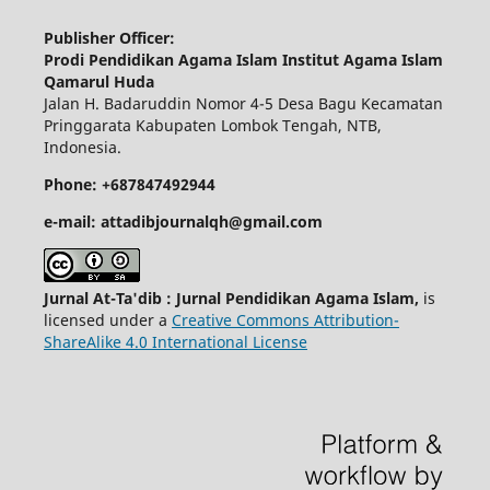
Publisher Officer:
Prodi Pendidikan Agama Islam Institut Agama Islam
Qamarul Huda
Jalan H. Badaruddin Nomor 4-5 Desa Bagu Kecamatan
Pringgarata Kabupaten Lombok Tengah, NTB,
Indonesia.
Phone: +687847492944
e-mail: attadibjournalqh@gmail.com
Jurnal At-Ta'dib : Jurnal Pendidikan Agama Islam,
is
licensed under a
Creative Commons Attribution-
ShareAlike 4.0 International License