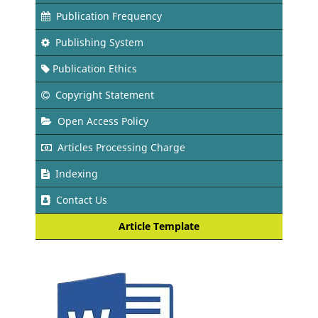
Publication Frequency
Publishing System
Publication Ethics
Copyright Statement
Open Access Policy
Articles Processing Charge
Indexing
Contact Us
Article Template