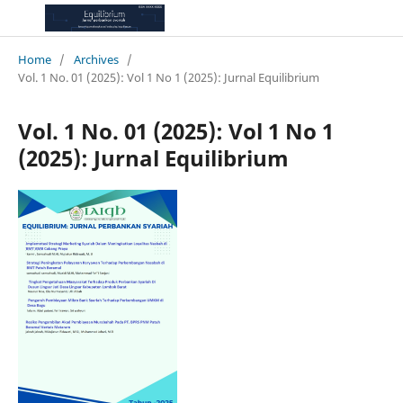
Home
/
Archives
/
Vol. 1 No. 01 (2025): Vol 1 No 1 (2025): Jurnal Equilibrium
Vol. 1 No. 01 (2025): Vol 1 No 1
(2025): Jurnal Equilibrium